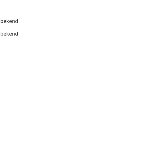
bekend
bekend