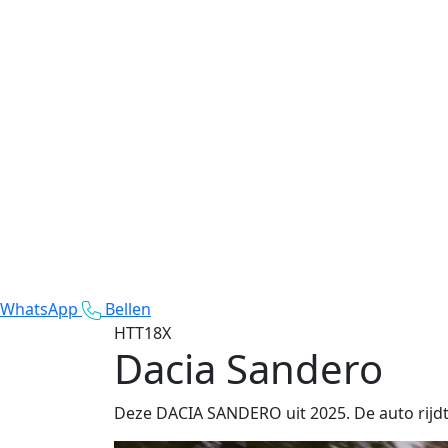
WhatsApp
Bellen
HTT18X
Dacia Sandero
Deze DACIA SANDERO uit 2025. De auto rijdt