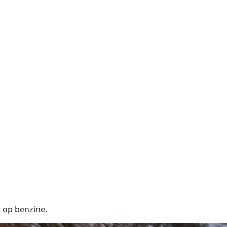
 op benzine.