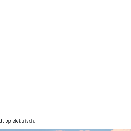
t op elektrisch.