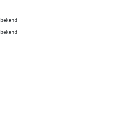
bekend
bekend