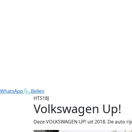
WhatsApp
Bellen
HTS18J
Volkswagen Up!
Deze VOLKSWAGEN UP! uit 2018. De auto rij