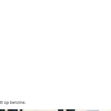
dt op benzine.