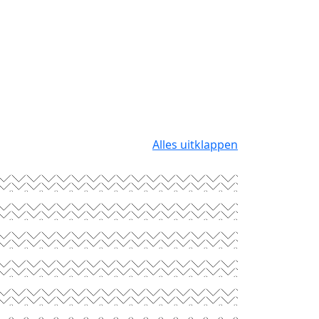
Alles uitklappen