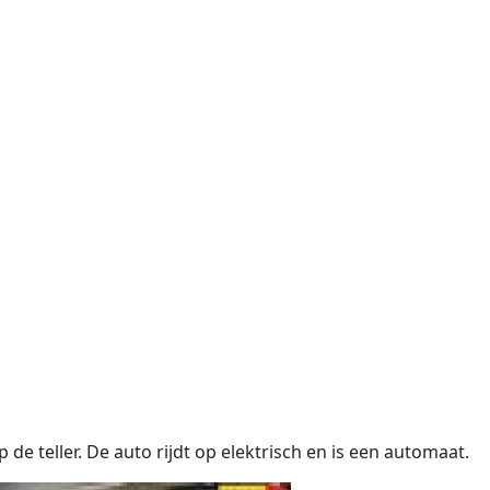
de teller. De auto rijdt op elektrisch en is een automaat.