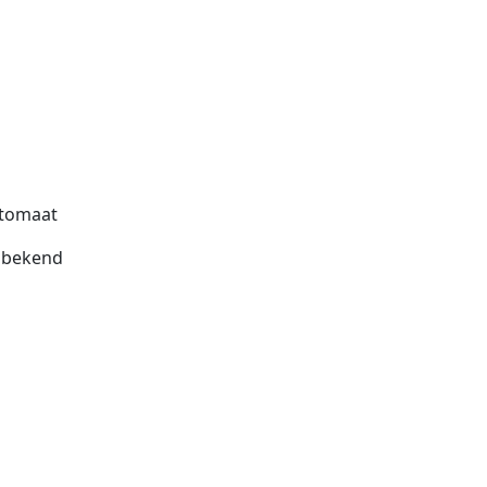
tomaat
bekend