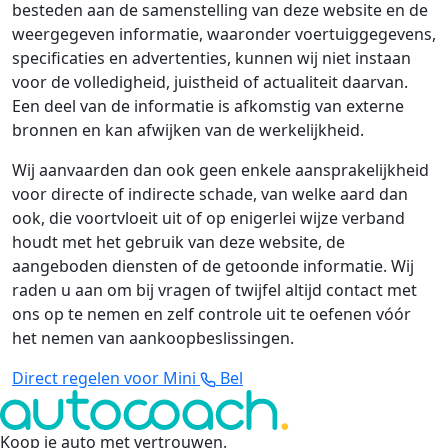
besteden aan de samenstelling van deze website en de
weergegeven informatie, waaronder voertuiggegevens,
specificaties en advertenties, kunnen wij niet instaan
voor de volledigheid, juistheid of actualiteit daarvan.
Een deel van de informatie is afkomstig van externe
bronnen en kan afwijken van de werkelijkheid.
Wij aanvaarden dan ook geen enkele aansprakelijkheid
voor directe of indirecte schade, van welke aard dan
ook, die voortvloeit uit of op enigerlei wijze verband
houdt met het gebruik van deze website, de
aangeboden diensten of de getoonde informatie. Wij
raden u aan om bij vragen of twijfel altijd contact met
ons op te nemen en zelf controle uit te oefenen vóór
het nemen van aankoopbeslissingen.
Direct regelen voor Mini
Bel
Koop je auto met vertrouwen
.