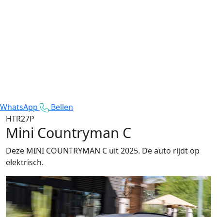
WhatsApp
Bellen
HTR27P
Mini Countryman C
Deze MINI COUNTRYMAN C uit 2025. De auto rijdt op
elektrisch.