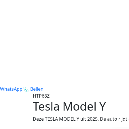
WhatsApp
Bellen
HTP68Z
Tesla Model Y
Deze TESLA MODEL Y uit 2025. De auto rijdt 