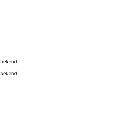
bekend
bekend