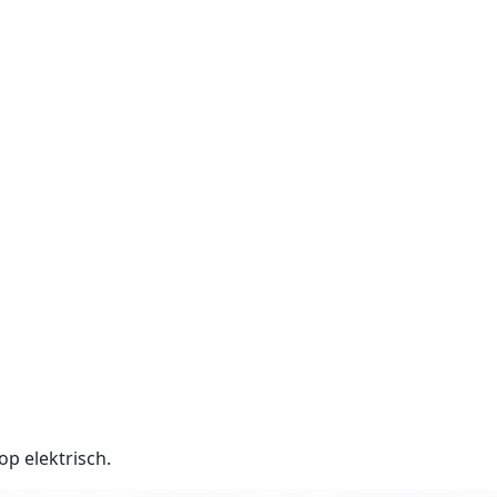
op elektrisch.