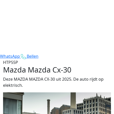
WhatsApp
Bellen
HTP55P
Mazda Mazda Cx-30
Deze MAZDA MAZDA CX-30 uit 2025. De auto rijdt op
elektrisch.