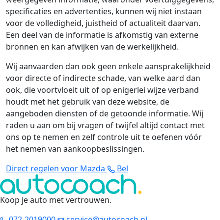
specificaties en advertenties, kunnen wij niet instaan
voor de volledigheid, juistheid of actualiteit daarvan.
Een deel van de informatie is afkomstig van externe
bronnen en kan afwijken van de werkelijkheid.
Wij aanvaarden dan ook geen enkele aansprakelijkheid
voor directe of indirecte schade, van welke aard dan
ook, die voortvloeit uit of op enigerlei wijze verband
houdt met het gebruik van deze website, de
aangeboden diensten of de getoonde informatie. Wij
raden u aan om bij vragen of twijfel altijd contact met
ons op te nemen en zelf controle uit te oefenen vóór
het nemen van aankoopbeslissingen.
Direct regelen voor Mazda
Bel
Koop je auto met vertrouwen
.
072-2019000
service@autocoach.nl