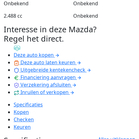
Onbekend
Onbekend
2.488 cc
Onbekend
Interesse in deze Mazda?
Regel het direct
.
Deze auto kopen
Deze auto laten keuren
Uitgebreide kentekencheck
Financiering aanvragen
Verzekering afsluiten
Inruilen of verkopen
Specificaties
Kopen
Checken
Keuren