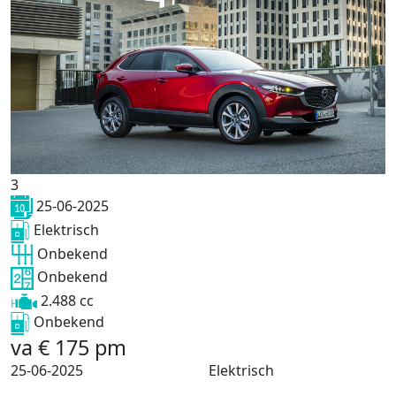
3
25-06-2025
Elektrisch
Onbekend
Onbekend
2.488 cc
Onbekend
va
€
175
pm
25-06-2025
Elektrisch