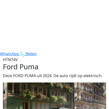
WhatsApp
Bellen
HTN74V
Ford Puma
Deze FORD PUMA uit 2024. De auto rijdt op elektrisch.