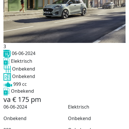
3
06-06-2024
Elektrisch
Onbekend
Onbekend
999 cc
Onbekend
va
€
175
pm
06-06-2024
Elektrisch
Onbekend
Onbekend