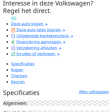
Interesse in deze Volkswagen?
Regel het direct
.
Deze auto kopen
Deze auto laten keuren
Uitgebreide kentekencheck
Financiering aanvragen
Verzekering afsluiten
Inruilen of verkopen
Specificaties
Kopen
Checken
Keuren
Specificaties
Alles uitklappen
Algemeen