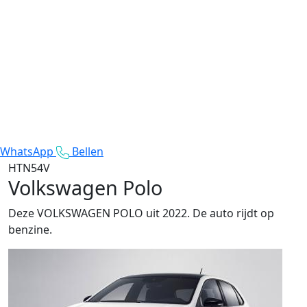
WhatsApp
Bellen
HTN54V
Volkswagen Polo
Deze VOLKSWAGEN POLO uit 2022. De auto rijdt op
benzine.