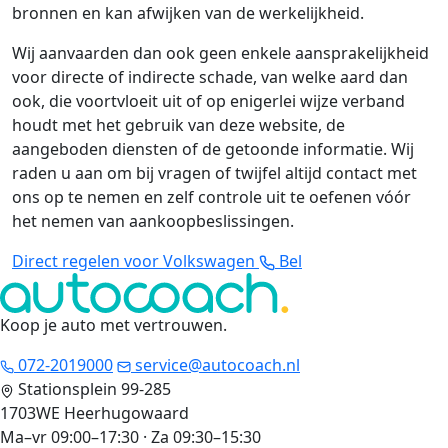
bronnen en kan afwijken van de werkelijkheid.
Wij aanvaarden dan ook geen enkele aansprakelijkheid
voor directe of indirecte schade, van welke aard dan
ook, die voortvloeit uit of op enigerlei wijze verband
houdt met het gebruik van deze website, de
aangeboden diensten of de getoonde informatie. Wij
raden u aan om bij vragen of twijfel altijd contact met
ons op te nemen en zelf controle uit te oefenen vóór
het nemen van aankoopbeslissingen.
Direct regelen voor Volkswagen
Bel
Koop je auto met vertrouwen
.
072-2019000
service@autocoach.nl
Stationsplein 99-285
1703WE Heerhugowaard
Ma–vr 09:00–17:30 · Za 09:30–15:30