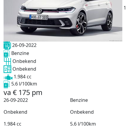
1
26-09-2022
Benzine
Onbekend
Onbekend
1.984 cc
5.6 l/100km
va
€
175
pm
26-09-2022
Benzine
Onbekend
Onbekend
1.984 cc
5.6 l/100km