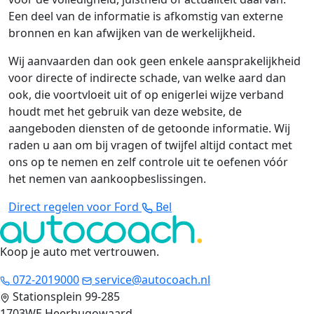
Een deel van de informatie is afkomstig van externe
bronnen en kan afwijken van de werkelijkheid.
Wij aanvaarden dan ook geen enkele aansprakelijkheid
voor directe of indirecte schade, van welke aard dan
ook, die voortvloeit uit of op enigerlei wijze verband
houdt met het gebruik van deze website, de
aangeboden diensten of de getoonde informatie. Wij
raden u aan om bij vragen of twijfel altijd contact met
ons op te nemen en zelf controle uit te oefenen vóór
het nemen van aankoopbeslissingen.
Direct regelen voor Ford
Bel
Koop je auto met vertrouwen
.
072-2019000
service@autocoach.nl
Stationsplein 99-285
1703WE Heerhugowaard