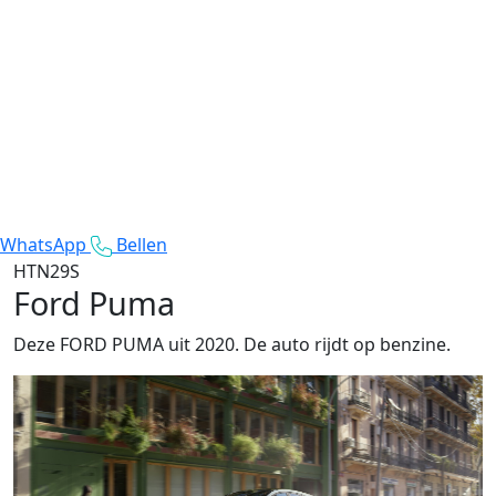
WhatsApp
Bellen
HTN29S
Ford Puma
Deze FORD PUMA uit 2020. De auto rijdt op benzine.