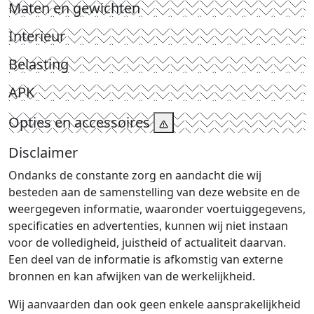
Maten en gewichten
Interieur
Belasting
APK
Opties en accessoires
Disclaimer
Ondanks de constante zorg en aandacht die wij
besteden aan de samenstelling van deze website en de
weergegeven informatie, waaronder voertuiggegevens,
specificaties en advertenties, kunnen wij niet instaan
voor de volledigheid, juistheid of actualiteit daarvan.
Een deel van de informatie is afkomstig van externe
bronnen en kan afwijken van de werkelijkheid.
Wij aanvaarden dan ook geen enkele aansprakelijkheid