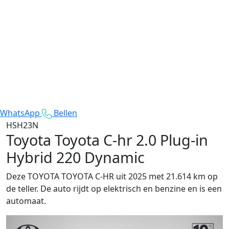
WhatsApp
Bellen
HSH23N
Toyota Toyota C-hr
2.0 Plug-in
Hybrid 220 Dynamic
Deze TOYOTA TOYOTA C-HR uit 2025 met 21.614 km op
de teller. De auto rijdt op elektrisch en benzine en is een
automaat.