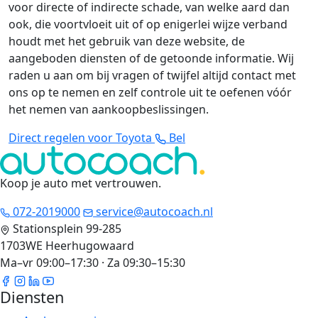
voor directe of indirecte schade, van welke aard dan
ook, die voortvloeit uit of op enigerlei wijze verband
houdt met het gebruik van deze website, de
aangeboden diensten of de getoonde informatie. Wij
raden u aan om bij vragen of twijfel altijd contact met
ons op te nemen en zelf controle uit te oefenen vóór
het nemen van aankoopbeslissingen.
Direct regelen voor Toyota
Bel
Koop je auto met vertrouwen
.
072-2019000
service@autocoach.nl
Stationsplein 99-285
1703WE Heerhugowaard
Ma–vr 09:00–17:30 · Za 09:30–15:30
Diensten