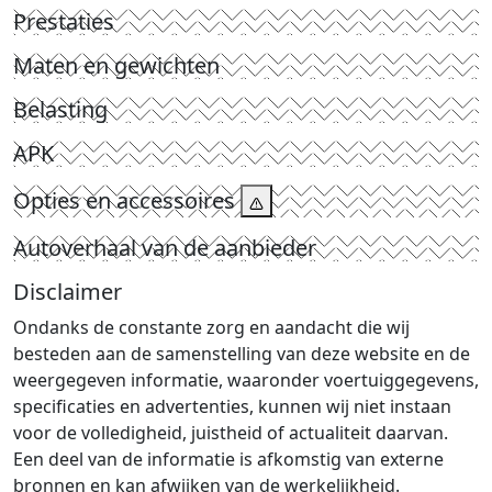
Prestaties
Maten en gewichten
Belasting
APK
Opties en accessoires
Autoverhaal van de aanbieder
Disclaimer
Ondanks de constante zorg en aandacht die wij
besteden aan de samenstelling van deze website en de
weergegeven informatie, waaronder voertuiggegevens,
specificaties en advertenties, kunnen wij niet instaan
voor de volledigheid, juistheid of actualiteit daarvan.
Een deel van de informatie is afkomstig van externe
bronnen en kan afwijken van de werkelijkheid.