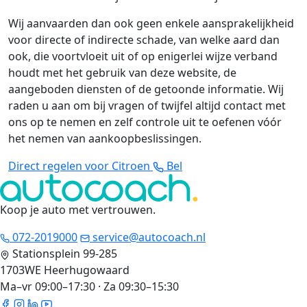
Wij aanvaarden dan ook geen enkele aansprakelijkheid
voor directe of indirecte schade, van welke aard dan
ook, die voortvloeit uit of op enigerlei wijze verband
houdt met het gebruik van deze website, de
aangeboden diensten of de getoonde informatie. Wij
raden u aan om bij vragen of twijfel altijd contact met
ons op te nemen en zelf controle uit te oefenen vóór
het nemen van aankoopbeslissingen.
Direct regelen voor Citroen
Bel
Koop je auto met vertrouwen
.
072-2019000
service@autocoach.nl
Stationsplein 99-285
1703WE Heerhugowaard
Ma–vr 09:00–17:30 · Za 09:30–15:30