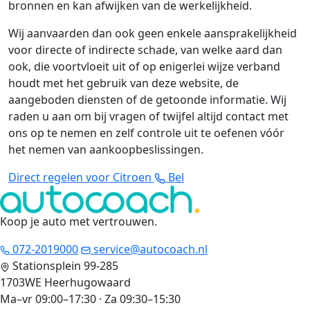
bronnen en kan afwijken van de werkelijkheid.
Wij aanvaarden dan ook geen enkele aansprakelijkheid
voor directe of indirecte schade, van welke aard dan
ook, die voortvloeit uit of op enigerlei wijze verband
houdt met het gebruik van deze website, de
aangeboden diensten of de getoonde informatie. Wij
raden u aan om bij vragen of twijfel altijd contact met
ons op te nemen en zelf controle uit te oefenen vóór
het nemen van aankoopbeslissingen.
Direct regelen voor Citroen
Bel
Koop je auto met vertrouwen
.
072-2019000
service@autocoach.nl
Stationsplein 99-285
1703WE Heerhugowaard
Ma–vr 09:00–17:30 · Za 09:30–15:30