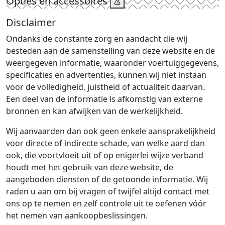
Opties en accessoires
Disclaimer
Ondanks de constante zorg en aandacht die wij
besteden aan de samenstelling van deze website en de
weergegeven informatie, waaronder voertuiggegevens,
specificaties en advertenties, kunnen wij niet instaan
voor de volledigheid, juistheid of actualiteit daarvan.
Een deel van de informatie is afkomstig van externe
bronnen en kan afwijken van de werkelijkheid.
Wij aanvaarden dan ook geen enkele aansprakelijkheid
voor directe of indirecte schade, van welke aard dan
ook, die voortvloeit uit of op enigerlei wijze verband
houdt met het gebruik van deze website, de
aangeboden diensten of de getoonde informatie. Wij
raden u aan om bij vragen of twijfel altijd contact met
ons op te nemen en zelf controle uit te oefenen vóór
het nemen van aankoopbeslissingen.