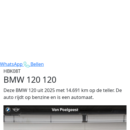
WhatsApp
Bellen
HBK08T
BMW 120
120
Deze BMW 120 uit 2025 met 14.691 km op de teller. De
auto rijdt op benzine en is een automaat.