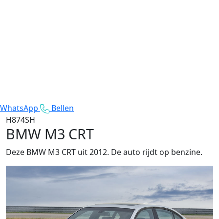
WhatsApp
Bellen
H874SH
BMW M3 CRT
Deze BMW M3 CRT uit 2012. De auto rijdt op benzine.