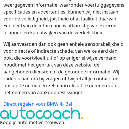
weergegeven informatie, waaronder voertuiggegevens,
specificaties en advertenties, kunnen wij niet instaan
voor de volledigheid, juistheid of actualiteit daarvan.
Een deel van de informatie is afkomstig van externe
bronnen en kan afwijken van de werkelijkheid.
Wij aanvaarden dan ook geen enkele aansprakelijkheid
voor directe of indirecte schade, van welke aard dan
ook, die voortvloeit uit of op enigerlei wijze verband
houdt met het gebruik van deze website, de
aangeboden diensten of de getoonde informatie. Wij
raden u aan om bij vragen of twijfel altijd contact met
ons op te nemen en zelf controle uit te oefenen vóór
het nemen van aankoopbeslissingen.
Direct regelen voor BMW
Bel
Koop je auto met vertrouwen
.