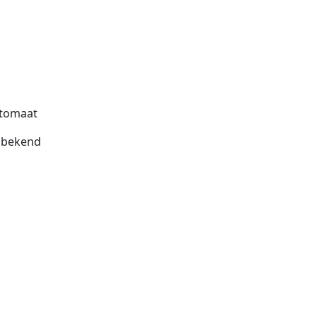
tomaat
bekend