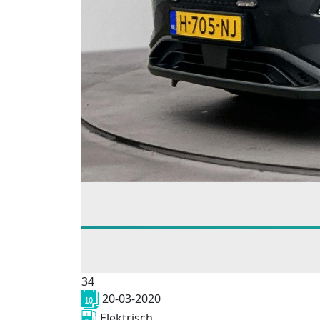
34
20-03-2020
Elektrisch