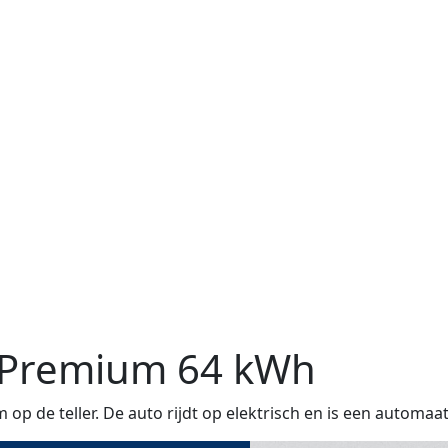
 Premium 64 kWh
 de teller. De auto rijdt op elektrisch en is een automaat