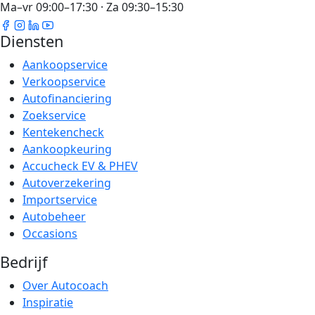
Ma–vr 09:00–17:30 · Za 09:30–15:30
Diensten
Aankoopservice
Verkoopservice
Autofinanciering
Zoekservice
Kentekencheck
Aankoopkeuring
Accucheck EV & PHEV
Autoverzekering
Importservice
Autobeheer
Occasions
Bedrijf
Over Autocoach
Inspiratie