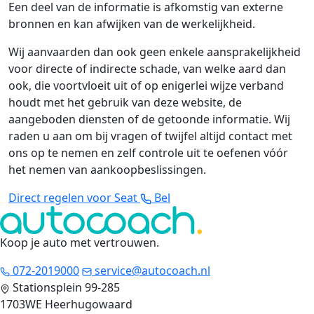
Een deel van de informatie is afkomstig van externe
bronnen en kan afwijken van de werkelijkheid.
Wij aanvaarden dan ook geen enkele aansprakelijkheid
voor directe of indirecte schade, van welke aard dan
ook, die voortvloeit uit of op enigerlei wijze verband
houdt met het gebruik van deze website, de
aangeboden diensten of de getoonde informatie. Wij
raden u aan om bij vragen of twijfel altijd contact met
ons op te nemen en zelf controle uit te oefenen vóór
het nemen van aankoopbeslissingen.
Direct regelen voor Seat
Bel
Koop je auto met vertrouwen
.
072-2019000
service@autocoach.nl
Stationsplein 99-285
1703WE Heerhugowaard