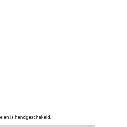
ne en is handgeschakeld.