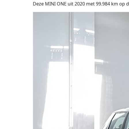
Deze MINI ONE uit 2020 met 99.984 km op de 