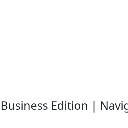
Business Edition | Navi