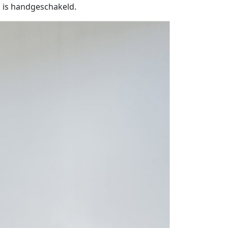
n is handgeschakeld.