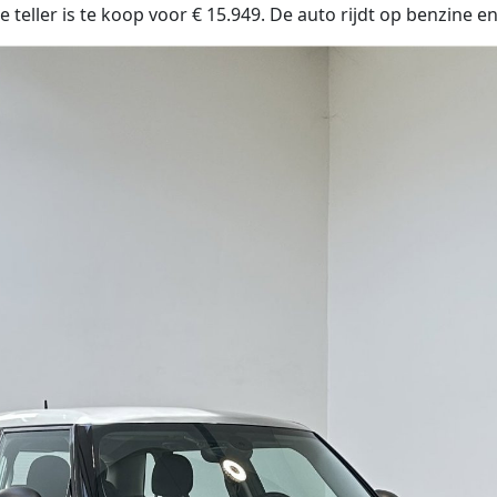
teller is te koop voor € 15.949. De auto rijdt op benzine e