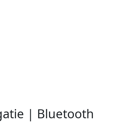
gatie | Bluetooth