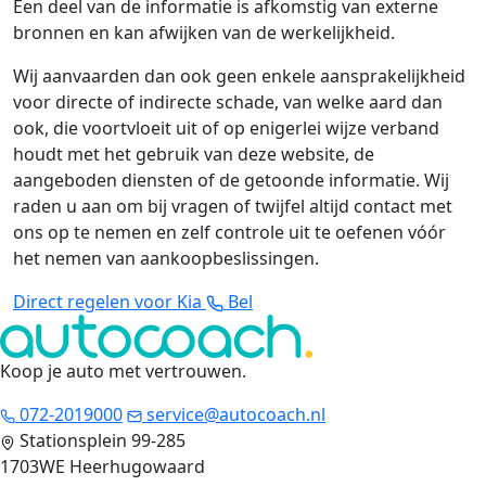
Een deel van de informatie is afkomstig van externe
bronnen en kan afwijken van de werkelijkheid.
Wij aanvaarden dan ook geen enkele aansprakelijkheid
voor directe of indirecte schade, van welke aard dan
ook, die voortvloeit uit of op enigerlei wijze verband
houdt met het gebruik van deze website, de
aangeboden diensten of de getoonde informatie. Wij
raden u aan om bij vragen of twijfel altijd contact met
ons op te nemen en zelf controle uit te oefenen vóór
het nemen van aankoopbeslissingen.
Direct regelen voor Kia
Bel
Koop je auto met vertrouwen
.
072-2019000
service@autocoach.nl
Stationsplein 99-285
1703WE Heerhugowaard