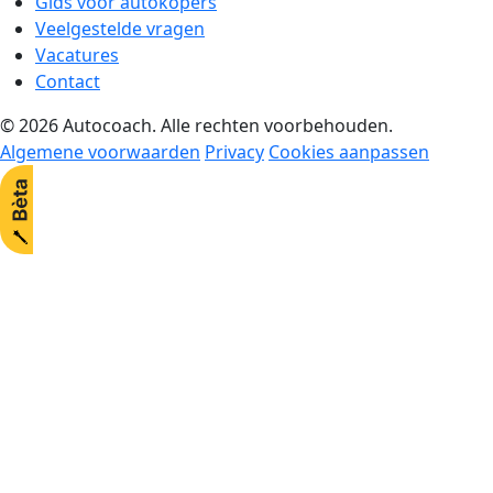
Gids voor autokopers
Veelgestelde vragen
Vacatures
Contact
© 2026 Autocoach. Alle rechten voorbehouden.
Algemene voorwaarden
Privacy
Cookies aanpassen