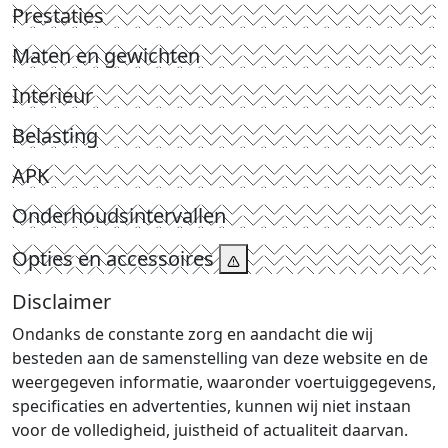
Prestaties
Maten en gewichten
Interieur
Belasting
APK
Onderhoudsintervallen
Opties en accessoires
Disclaimer
Ondanks de constante zorg en aandacht die wij
besteden aan de samenstelling van deze website en de
weergegeven informatie, waaronder voertuiggegevens,
specificaties en advertenties, kunnen wij niet instaan
voor de volledigheid, juistheid of actualiteit daarvan.