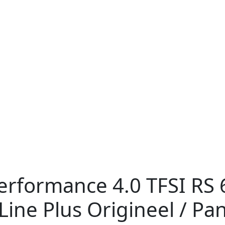
Performance
4.0 TFSI RS 
ine Plus Origineel / Pa