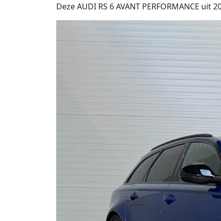
Deze AUDI RS 6 AVANT PERFORMANCE uit 2017 