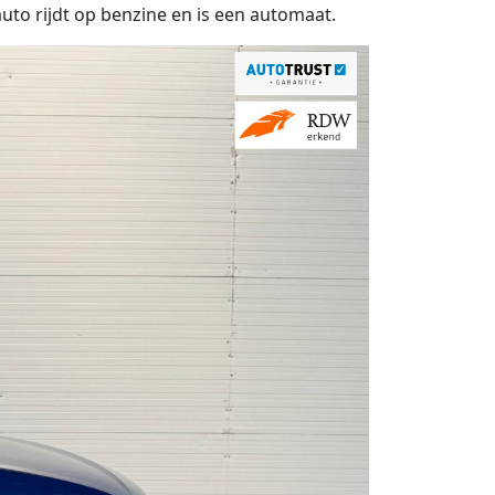
to rijdt op benzine en is een automaat.