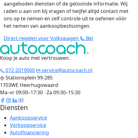
aangeboden diensten of de getoonde informatie. Wij
raden u aan om bij vragen of twijfel altijd contact met
ons op te nemen en zelf controle uit te oefenen vóór
het nemen van aankoopbeslissingen.
Direct regelen voor Volkswagen
Bel
Koop je auto met vertrouwen
.
072-2019000
service@autocoach.nl
Stationsplein 99-285
1703WE Heerhugowaard
Ma–vr 09:00–17:30 · Za 09:30–15:30
Diensten
Aankoopservice
Verkoopservice
Autofinanciering