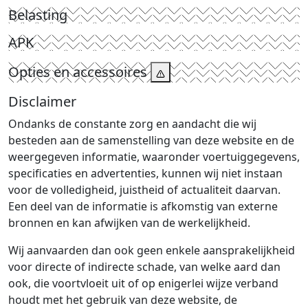
Belasting
APK
Opties en accessoires
Disclaimer
Ondanks de constante zorg en aandacht die wij
besteden aan de samenstelling van deze website en de
weergegeven informatie, waaronder voertuiggegevens,
specificaties en advertenties, kunnen wij niet instaan
voor de volledigheid, juistheid of actualiteit daarvan.
Een deel van de informatie is afkomstig van externe
bronnen en kan afwijken van de werkelijkheid.
Wij aanvaarden dan ook geen enkele aansprakelijkheid
voor directe of indirecte schade, van welke aard dan
ook, die voortvloeit uit of op enigerlei wijze verband
houdt met het gebruik van deze website, de