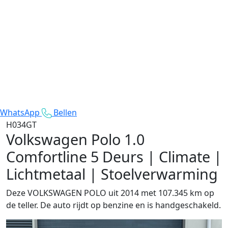
WhatsApp
Bellen
H034GT
Volkswagen Polo
1.0
Comfortline 5 Deurs | Climate |
Lichtmetaal | Stoelverwarming
Deze VOLKSWAGEN POLO uit 2014 met 107.345 km op
de teller. De auto rijdt op benzine en is handgeschakeld.