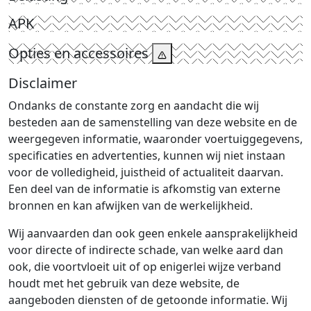
APK
Opties en accessoires
Disclaimer
Ondanks de constante zorg en aandacht die wij
besteden aan de samenstelling van deze website en de
weergegeven informatie, waaronder voertuiggegevens,
specificaties en advertenties, kunnen wij niet instaan
voor de volledigheid, juistheid of actualiteit daarvan.
Een deel van de informatie is afkomstig van externe
bronnen en kan afwijken van de werkelijkheid.
Wij aanvaarden dan ook geen enkele aansprakelijkheid
voor directe of indirecte schade, van welke aard dan
ook, die voortvloeit uit of op enigerlei wijze verband
houdt met het gebruik van deze website, de
aangeboden diensten of de getoonde informatie. Wij