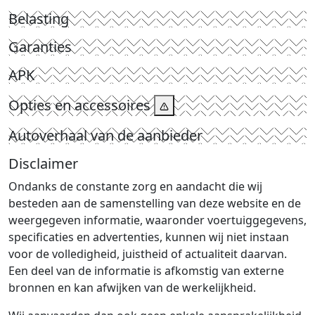
Belasting
Garanties
APK
Opties en accessoires
Autoverhaal van de aanbieder
Disclaimer
Ondanks de constante zorg en aandacht die wij
besteden aan de samenstelling van deze website en de
weergegeven informatie, waaronder voertuiggegevens,
specificaties en advertenties, kunnen wij niet instaan
voor de volledigheid, juistheid of actualiteit daarvan.
Een deel van de informatie is afkomstig van externe
bronnen en kan afwijken van de werkelijkheid.