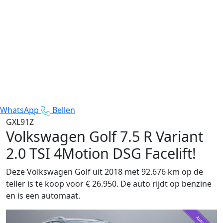
WhatsApp
Bellen
GXL91Z
Volkswagen Golf
7.5 R Variant
2.0 TSI 4Motion DSG Facelift!
Deze Volkswagen Golf uit 2018 met 92.676 km op de
teller is te koop voor € 26.950. De auto rijdt op benzine
en is een automaat.