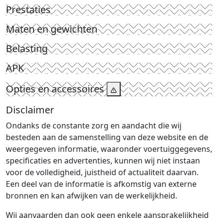
Prestaties
Maten en gewichten
Belasting
APK
Opties en accessoires
Disclaimer
Ondanks de constante zorg en aandacht die wij
besteden aan de samenstelling van deze website en de
weergegeven informatie, waaronder voertuiggegevens,
specificaties en advertenties, kunnen wij niet instaan
voor de volledigheid, juistheid of actualiteit daarvan.
Een deel van de informatie is afkomstig van externe
bronnen en kan afwijken van de werkelijkheid.
Wij aanvaarden dan ook geen enkele aansprakelijkheid