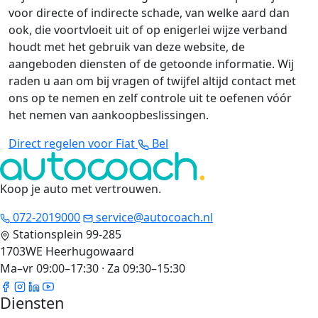
voor directe of indirecte schade, van welke aard dan
ook, die voortvloeit uit of op enigerlei wijze verband
houdt met het gebruik van deze website, de
aangeboden diensten of de getoonde informatie. Wij
raden u aan om bij vragen of twijfel altijd contact met
ons op te nemen en zelf controle uit te oefenen vóór
het nemen van aankoopbeslissingen.
Direct regelen voor Fiat
Bel
Koop je auto met vertrouwen
.
072-2019000
service@autocoach.nl
Stationsplein 99-285
1703WE Heerhugowaard
Ma–vr 09:00–17:30 · Za 09:30–15:30
Diensten