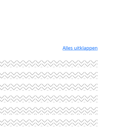
Alles uitklappen