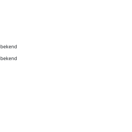
bekend
bekend