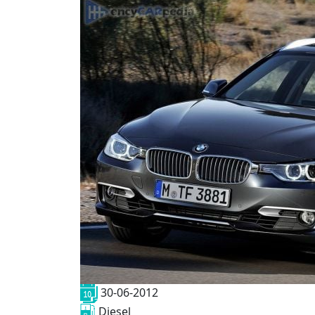
30-06-2012
Diesel