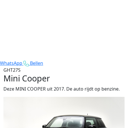
WhatsApp
Bellen
GHT27S
Mini Cooper
Deze MINI COOPER uit 2017. De auto rijdt op benzine.