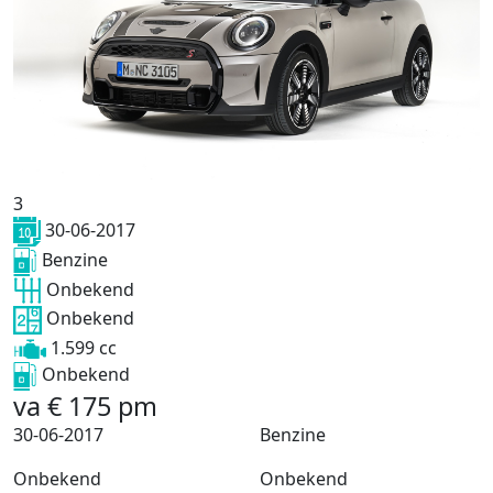
3
30-06-2017
Benzine
Onbekend
Onbekend
1.599 cc
Onbekend
va
€
175
pm
30-06-2017
Benzine
Onbekend
Onbekend