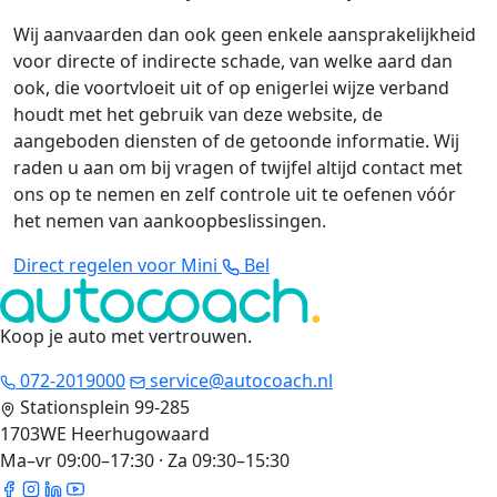
Wij aanvaarden dan ook geen enkele aansprakelijkheid
voor directe of indirecte schade, van welke aard dan
ook, die voortvloeit uit of op enigerlei wijze verband
houdt met het gebruik van deze website, de
aangeboden diensten of de getoonde informatie. Wij
raden u aan om bij vragen of twijfel altijd contact met
ons op te nemen en zelf controle uit te oefenen vóór
het nemen van aankoopbeslissingen.
Direct regelen voor Mini
Bel
Koop je auto met vertrouwen
.
072-2019000
service@autocoach.nl
Stationsplein 99-285
1703WE Heerhugowaard
Ma–vr 09:00–17:30 · Za 09:30–15:30