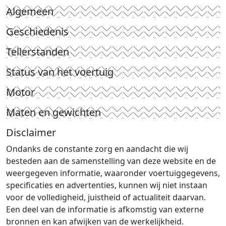
Algemeen
Geschiedenis
Tellerstanden
Status van het voertuig
Motor
Maten en gewichten
Disclaimer
Ondanks de constante zorg en aandacht die wij
besteden aan de samenstelling van deze website en de
weergegeven informatie, waaronder voertuiggegevens,
specificaties en advertenties, kunnen wij niet instaan
voor de volledigheid, juistheid of actualiteit daarvan.
Een deel van de informatie is afkomstig van externe
bronnen en kan afwijken van de werkelijkheid.