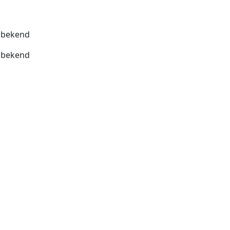
bekend
bekend