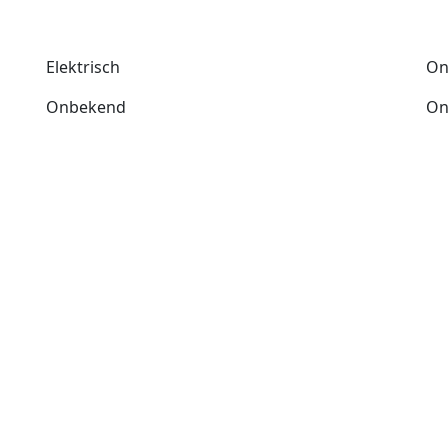
Elektrisch
On
Onbekend
On