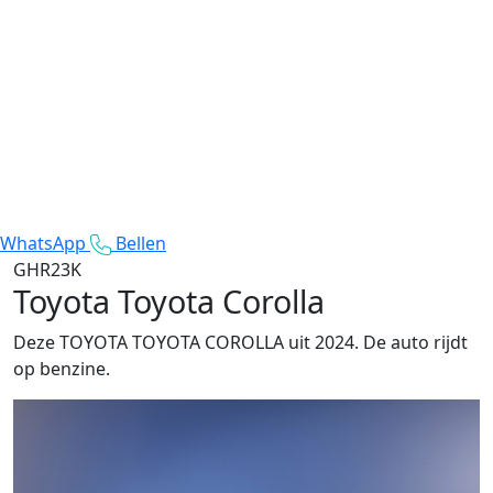
WhatsApp
Bellen
GHR23K
Toyota Toyota Corolla
Deze TOYOTA TOYOTA COROLLA uit 2024. De auto rijdt
op benzine.