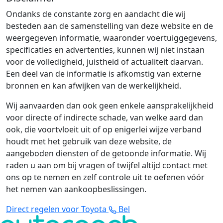
Ondanks de constante zorg en aandacht die wij
besteden aan de samenstelling van deze website en de
weergegeven informatie, waaronder voertuiggegevens,
specificaties en advertenties, kunnen wij niet instaan
voor de volledigheid, juistheid of actualiteit daarvan.
Een deel van de informatie is afkomstig van externe
bronnen en kan afwijken van de werkelijkheid.
Wij aanvaarden dan ook geen enkele aansprakelijkheid
voor directe of indirecte schade, van welke aard dan
ook, die voortvloeit uit of op enigerlei wijze verband
houdt met het gebruik van deze website, de
aangeboden diensten of de getoonde informatie. Wij
raden u aan om bij vragen of twijfel altijd contact met
ons op te nemen en zelf controle uit te oefenen vóór
het nemen van aankoopbeslissingen.
Direct regelen voor Toyota
Bel