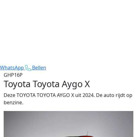
WhatsApp
Bellen
GHP16P
Toyota Toyota Aygo X
Deze TOYOTA TOYOTA AYGO X uit 2024. De auto rijdt op
benzine.