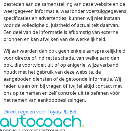
besteden aan de samenstelling van deze website en de
weergegeven informatie, waaronder voertuiggegevens,
specificaties en advertenties, kunnen wij niet instaan
voor de volledigheid, juistheid of actualiteit daarvan.
Een deel van de informatie is afkomstig van externe
bronnen en kan afwijken van de werkelijkheid.
Wij aanvaarden dan ook geen enkele aansprakelijkheid
voor directe of indirecte schade, van welke aard dan
ook, die voortvloeit uit of op enigerlei wijze verband
houdt met het gebruik van deze website, de
aangeboden diensten of de getoonde informatie. Wij
raden u aan om bij vragen of twijfel altijd contact met
ons op te nemen en zelf controle uit te oefenen vóór
het nemen van aankoopbeslissingen.
Direct regelen voor Toyota
Bel
Koop je auto met vertrouwen
.