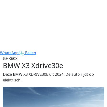
WhatsApp
Bellen
GHK60X
BMW X3 Xdrive30e
Deze BMW X3 XDRIVE30E uit 2024. De auto rijdt op
elektrisch.