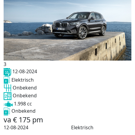
3
12-08-2024
Elektrisch
Onbekend
Onbekend
1.998 cc
Onbekend
va
€
175
pm
12-08-2024
Elektrisch