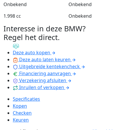
Onbekend
Onbekend
1.998 cc
Onbekend
Interesse in deze BMW?
Regel het direct
.
Deze auto kopen
Deze auto laten keuren
Uitgebreide kentekencheck
Financiering aanvragen
Verzekering afsluiten
Inruilen of verkopen
Specificaties
Kopen
Checken
Keuren