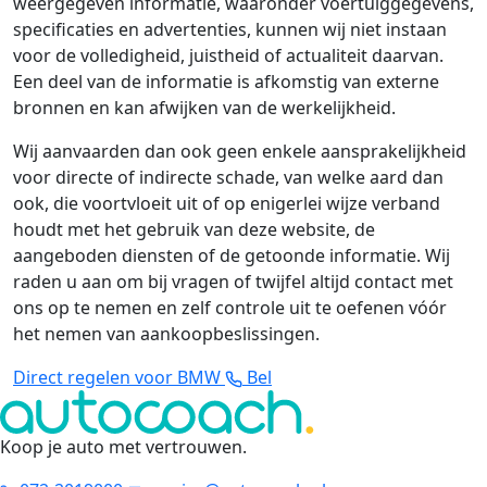
weergegeven informatie, waaronder voertuiggegevens,
specificaties en advertenties, kunnen wij niet instaan
voor de volledigheid, juistheid of actualiteit daarvan.
Een deel van de informatie is afkomstig van externe
bronnen en kan afwijken van de werkelijkheid.
Wij aanvaarden dan ook geen enkele aansprakelijkheid
voor directe of indirecte schade, van welke aard dan
ook, die voortvloeit uit of op enigerlei wijze verband
houdt met het gebruik van deze website, de
aangeboden diensten of de getoonde informatie. Wij
raden u aan om bij vragen of twijfel altijd contact met
ons op te nemen en zelf controle uit te oefenen vóór
het nemen van aankoopbeslissingen.
Direct regelen voor BMW
Bel
Koop je auto met vertrouwen
.