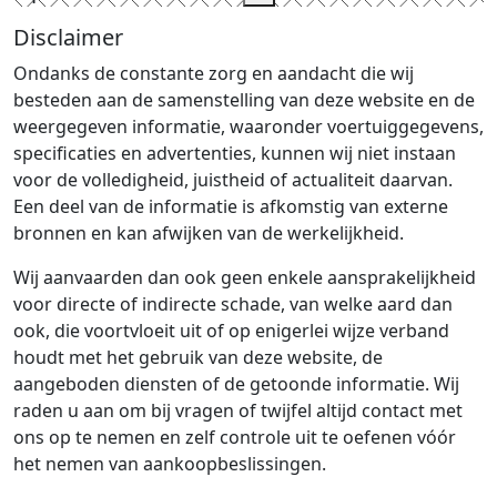
Disclaimer
Ondanks de constante zorg en aandacht die wij
besteden aan de samenstelling van deze website en de
weergegeven informatie, waaronder voertuiggegevens,
specificaties en advertenties, kunnen wij niet instaan
voor de volledigheid, juistheid of actualiteit daarvan.
Een deel van de informatie is afkomstig van externe
bronnen en kan afwijken van de werkelijkheid.
Wij aanvaarden dan ook geen enkele aansprakelijkheid
voor directe of indirecte schade, van welke aard dan
ook, die voortvloeit uit of op enigerlei wijze verband
houdt met het gebruik van deze website, de
aangeboden diensten of de getoonde informatie. Wij
raden u aan om bij vragen of twijfel altijd contact met
ons op te nemen en zelf controle uit te oefenen vóór
het nemen van aankoopbeslissingen.