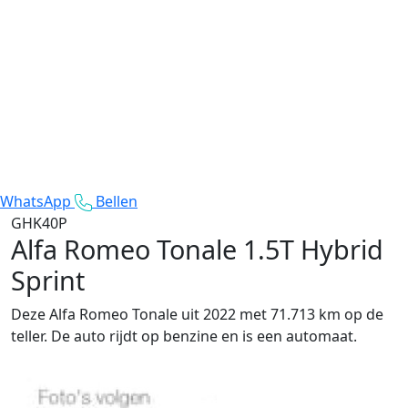
WhatsApp
Bellen
GHK40P
Alfa Romeo Tonale
1.5T Hybrid
Sprint
Deze Alfa Romeo Tonale uit 2022 met 71.713 km op de
teller. De auto rijdt op benzine en is een automaat.