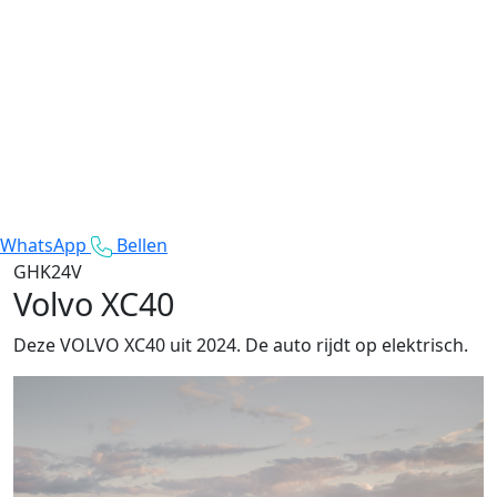
WhatsApp
Bellen
GHK24V
Volvo XC40
Deze VOLVO XC40 uit 2024. De auto rijdt op elektrisch.