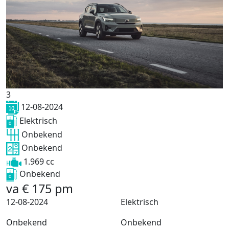
3
12-08-2024
Elektrisch
Onbekend
Onbekend
1.969 cc
Onbekend
va
€
175
pm
12-08-2024
Elektrisch
Onbekend
Onbekend