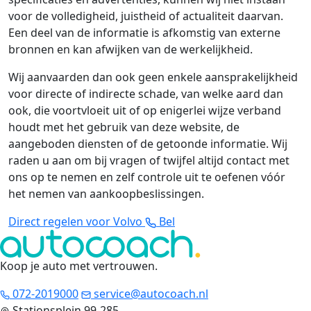
voor de volledigheid, juistheid of actualiteit daarvan.
Een deel van de informatie is afkomstig van externe
bronnen en kan afwijken van de werkelijkheid.
Wij aanvaarden dan ook geen enkele aansprakelijkheid
voor directe of indirecte schade, van welke aard dan
ook, die voortvloeit uit of op enigerlei wijze verband
houdt met het gebruik van deze website, de
aangeboden diensten of de getoonde informatie. Wij
raden u aan om bij vragen of twijfel altijd contact met
ons op te nemen en zelf controle uit te oefenen vóór
het nemen van aankoopbeslissingen.
Direct regelen voor Volvo
Bel
Koop je auto met vertrouwen
.
072-2019000
service@autocoach.nl
Stationsplein 99-285