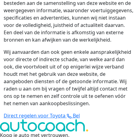
besteden aan de samenstelling van deze website en de
weergegeven informatie, waaronder voertuiggegevens,
specificaties en advertenties, kunnen wij niet instaan
voor de volledigheid, juistheid of actualiteit daarvan.
Een deel van de informatie is afkomstig van externe
bronnen en kan afwijken van de werkelijkheid.
Wij aanvaarden dan ook geen enkele aansprakelijkheid
voor directe of indirecte schade, van welke aard dan
ook, die voortvloeit uit of op enigerlei wijze verband
houdt met het gebruik van deze website, de
aangeboden diensten of de getoonde informatie. Wij
raden u aan om bij vragen of twijfel altijd contact met
ons op te nemen en zelf controle uit te oefenen vóór
het nemen van aankoopbeslissingen.
Direct regelen voor Toyota
Bel
Koop je auto met vertrouwen
.