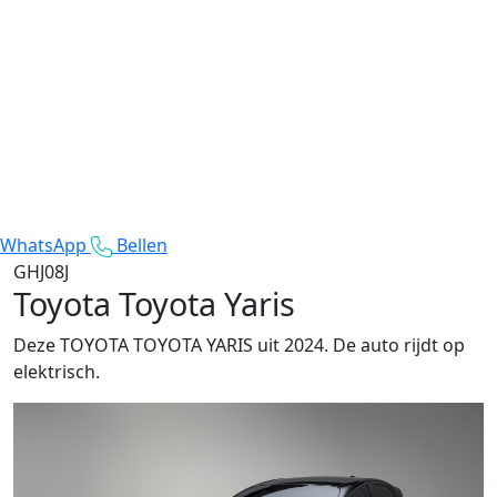
WhatsApp
Bellen
GHJ08J
Toyota Toyota Yaris
Deze TOYOTA TOYOTA YARIS uit 2024. De auto rijdt op
elektrisch.