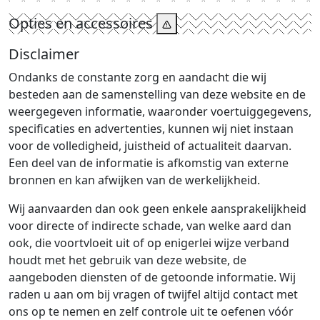
Opties en accessoires
Disclaimer
Ondanks de constante zorg en aandacht die wij
besteden aan de samenstelling van deze website en de
weergegeven informatie, waaronder voertuiggegevens,
specificaties en advertenties, kunnen wij niet instaan
voor de volledigheid, juistheid of actualiteit daarvan.
Een deel van de informatie is afkomstig van externe
bronnen en kan afwijken van de werkelijkheid.
Wij aanvaarden dan ook geen enkele aansprakelijkheid
voor directe of indirecte schade, van welke aard dan
ook, die voortvloeit uit of op enigerlei wijze verband
houdt met het gebruik van deze website, de
aangeboden diensten of de getoonde informatie. Wij
raden u aan om bij vragen of twijfel altijd contact met
ons op te nemen en zelf controle uit te oefenen vóór