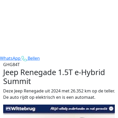
WhatsApp
Bellen
GHG84T
Jeep Renegade
1.5T e-Hybrid
Summit
Deze Jeep Renegade uit 2024 met 26.352 km op de teller.
De auto rijdt op elektrisch en is een automaat.