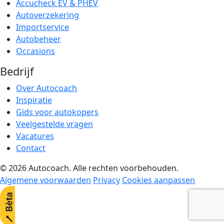
Accucheck EV & PHEV
Autoverzekering
Importservice
Autobeheer
Occasions
Bedrijf
Over Autocoach
Inspiratie
Gids voor autokopers
Veelgestelde vragen
Vacatures
Contact
© 2026 Autocoach. Alle rechten voorbehouden.
Algemene voorwaarden
Privacy
Cookies aanpassen