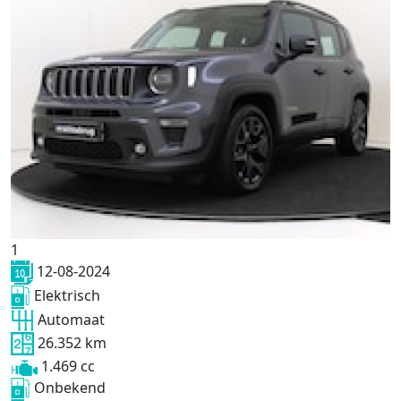
1
12-08-2024
Elektrisch
Automaat
26.352 km
1.469 cc
Onbekend