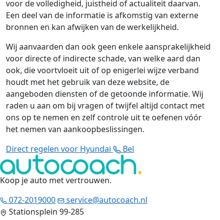
voor de volledigheid, juistheid of actualiteit daarvan.
Een deel van de informatie is afkomstig van externe
bronnen en kan afwijken van de werkelijkheid.
Wij aanvaarden dan ook geen enkele aansprakelijkheid
voor directe of indirecte schade, van welke aard dan
ook, die voortvloeit uit of op enigerlei wijze verband
houdt met het gebruik van deze website, de
aangeboden diensten of de getoonde informatie. Wij
raden u aan om bij vragen of twijfel altijd contact met
ons op te nemen en zelf controle uit te oefenen vóór
het nemen van aankoopbeslissingen.
Direct regelen voor Hyundai
Bel
Koop je auto met vertrouwen
.
072-2019000
service@autocoach.nl
Stationsplein 99-285