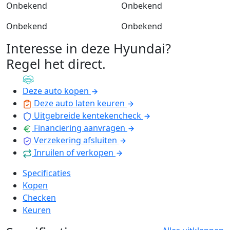
Onbekend
Onbekend
Onbekend
Onbekend
Interesse in deze Hyundai?
Regel het direct
.
Deze auto kopen
Deze auto laten keuren
Uitgebreide kentekencheck
Financiering aanvragen
Verzekering afsluiten
Inruilen of verkopen
Specificaties
Kopen
Checken
Keuren