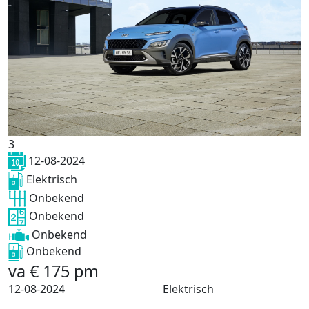
3
12-08-2024
Elektrisch
Onbekend
Onbekend
Onbekend
Onbekend
va
€
175
pm
12-08-2024
Elektrisch