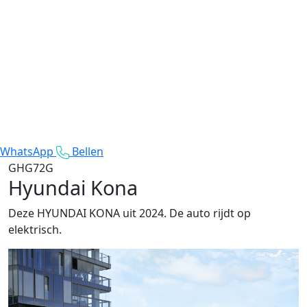
WhatsApp
Bellen
GHG72G
Hyundai Kona
Deze HYUNDAI KONA uit 2024. De auto rijdt op
elektrisch.