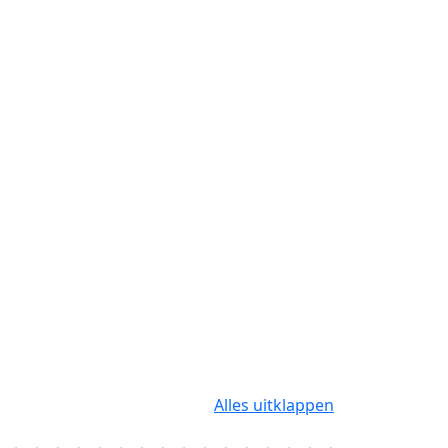
Alles uitklappen