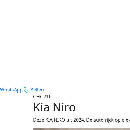
WhatsApp
Bellen
GHG71F
Kia Niro
Deze KIA NIRO uit 2024. De auto rijdt op elek