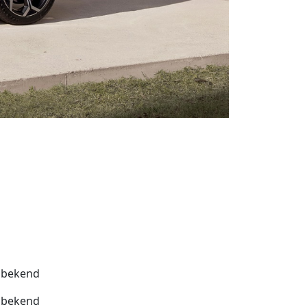
bekend
bekend