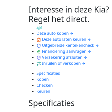
Interesse in deze Kia?
Regel het direct
.
Deze auto kopen
Deze auto laten keuren
Uitgebreide kentekencheck
Financiering aanvragen
Verzekering afsluiten
Inruilen of verkopen
Specificaties
Kopen
Checken
Keuren
Specificaties