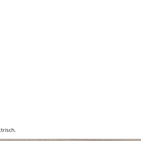
trisch.