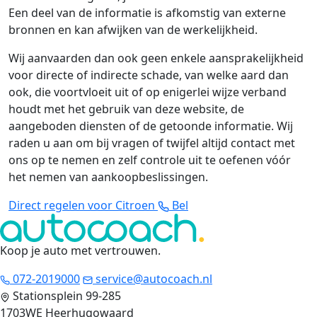
Een deel van de informatie is afkomstig van externe
bronnen en kan afwijken van de werkelijkheid.
Wij aanvaarden dan ook geen enkele aansprakelijkheid
voor directe of indirecte schade, van welke aard dan
ook, die voortvloeit uit of op enigerlei wijze verband
houdt met het gebruik van deze website, de
aangeboden diensten of de getoonde informatie. Wij
raden u aan om bij vragen of twijfel altijd contact met
ons op te nemen en zelf controle uit te oefenen vóór
het nemen van aankoopbeslissingen.
Direct regelen voor Citroen
Bel
Koop je auto met vertrouwen
.
072-2019000
service@autocoach.nl
Stationsplein 99-285
1703WE Heerhugowaard