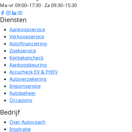
Ma–vr 09:00–17:30 · Za 09:30–15:30
Diensten
Aankoopservice
Verkoopservice
Autofinanciering
Zoekservice
Kentekencheck
Aankoopkeuring
Accucheck EV & PHEV
Autoverzekering
Importservice
Autobeheer
Occasions
Bedrijf
Over Autocoach
Inspiratie