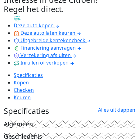
Regel het direct
.
Deze auto kopen
Deze auto laten keuren
Uitgebreide kentekencheck
Financiering aanvragen
Verzekering afsluiten
Inruilen of verkopen
Specificaties
Kopen
Checken
Keuren
Specificaties
Alles uitklappen
Algemeen
Geschiedenis