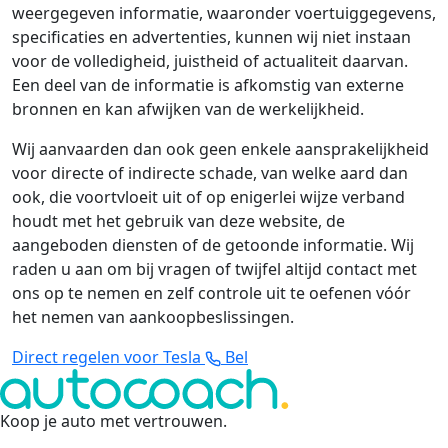
weergegeven informatie, waaronder voertuiggegevens,
specificaties en advertenties, kunnen wij niet instaan
voor de volledigheid, juistheid of actualiteit daarvan.
Een deel van de informatie is afkomstig van externe
bronnen en kan afwijken van de werkelijkheid.
Wij aanvaarden dan ook geen enkele aansprakelijkheid
voor directe of indirecte schade, van welke aard dan
ook, die voortvloeit uit of op enigerlei wijze verband
houdt met het gebruik van deze website, de
aangeboden diensten of de getoonde informatie. Wij
raden u aan om bij vragen of twijfel altijd contact met
ons op te nemen en zelf controle uit te oefenen vóór
het nemen van aankoopbeslissingen.
Direct regelen voor Tesla
Bel
Koop je auto met vertrouwen
.