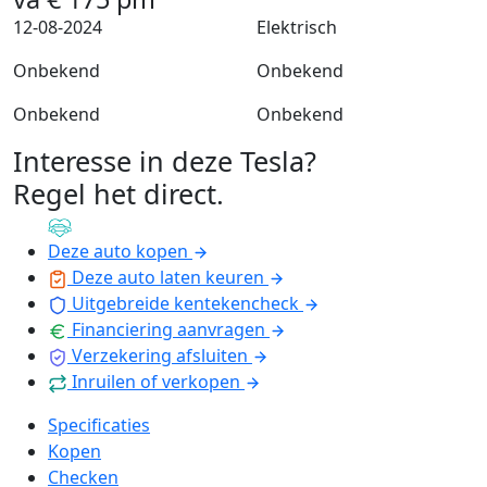
12-08-2024
Elektrisch
Onbekend
Onbekend
Onbekend
Onbekend
Interesse in deze Tesla?
Regel het direct
.
Deze auto kopen
Deze auto laten keuren
Uitgebreide kentekencheck
Financiering aanvragen
Verzekering afsluiten
Inruilen of verkopen
Specificaties
Kopen
Checken