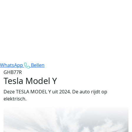
WhatsApp
Bellen
GHB77R
Tesla Model Y
Deze TESLA MODEL Y uit 2024. De auto rijdt op
elektrisch.