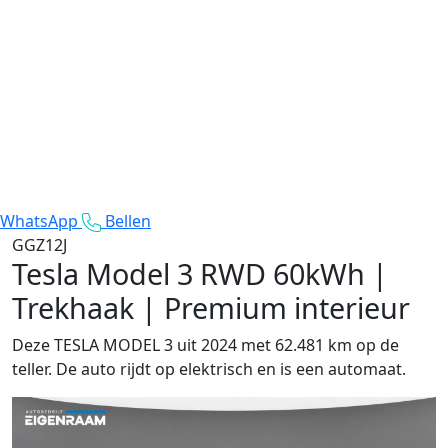
WhatsApp
Bellen
GGZ12J
Tesla Model 3
RWD 60kWh |
Trekhaak | Premium interieur
Deze TESLA MODEL 3 uit 2024 met 62.481 km op de
teller. De auto rijdt op elektrisch en is een automaat.