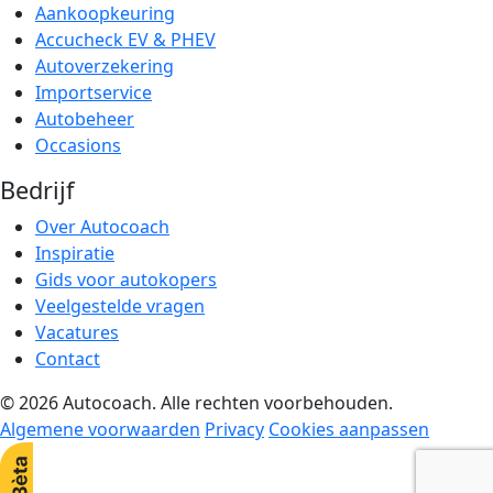
Aankoopkeuring
Accucheck EV & PHEV
Autoverzekering
Importservice
Autobeheer
Occasions
Bedrijf
Over Autocoach
Inspiratie
Gids voor autokopers
Veelgestelde vragen
Vacatures
Contact
© 2026 Autocoach. Alle rechten voorbehouden.
Algemene voorwaarden
Privacy
Cookies aanpassen