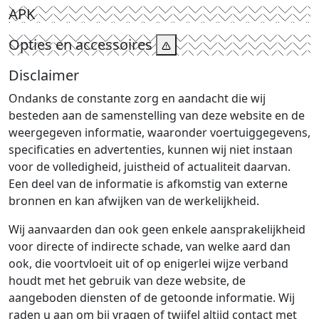
APK
Opties en accessoires
Disclaimer
Ondanks de constante zorg en aandacht die wij
besteden aan de samenstelling van deze website en de
weergegeven informatie, waaronder voertuiggegevens,
specificaties en advertenties, kunnen wij niet instaan
voor de volledigheid, juistheid of actualiteit daarvan.
Een deel van de informatie is afkomstig van externe
bronnen en kan afwijken van de werkelijkheid.
Wij aanvaarden dan ook geen enkele aansprakelijkheid
voor directe of indirecte schade, van welke aard dan
ook, die voortvloeit uit of op enigerlei wijze verband
houdt met het gebruik van deze website, de
aangeboden diensten of de getoonde informatie. Wij
raden u aan om bij vragen of twijfel altijd contact met