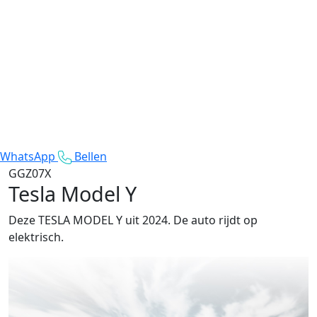
WhatsApp
Bellen
GGZ07X
Tesla Model Y
Deze TESLA MODEL Y uit 2024. De auto rijdt op
elektrisch.