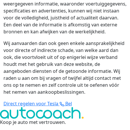
weergegeven informatie, waaronder voertuiggegevens,
specificaties en advertenties, kunnen wij niet instaan
voor de volledigheid, juistheid of actualiteit daarvan.
Een deel van de informatie is afkomstig van externe
bronnen en kan afwijken van de werkelijkheid.
Wij aanvaarden dan ook geen enkele aansprakelijkheid
voor directe of indirecte schade, van welke aard dan
ook, die voortvloeit uit of op enigerlei wijze verband
houdt met het gebruik van deze website, de
aangeboden diensten of de getoonde informatie. Wij
raden u aan om bij vragen of twijfel altijd contact met
ons op te nemen en zelf controle uit te oefenen vóór
het nemen van aankoopbeslissingen.
Direct regelen voor Tesla
Bel
Koop je auto met vertrouwen
.