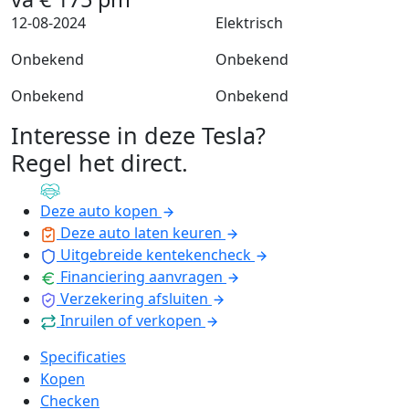
12-08-2024
Elektrisch
Onbekend
Onbekend
Onbekend
Onbekend
Interesse in deze Tesla?
Regel het direct
.
Deze auto kopen
Deze auto laten keuren
Uitgebreide kentekencheck
Financiering aanvragen
Verzekering afsluiten
Inruilen of verkopen
Specificaties
Kopen
Checken