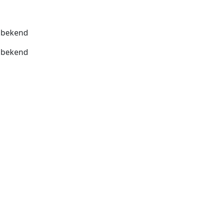
bekend
bekend