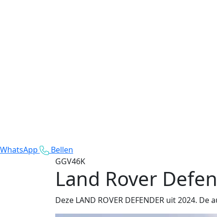
WhatsApp
Bellen
GGV46K
Land Rover Defe
Deze LAND ROVER DEFENDER uit 2024. De auto