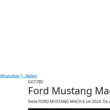
WhatsApp
Bellen
GGT78D
Ford Mustang Ma
Deze FORD MUSTANG MACH-E uit 2024. De aut