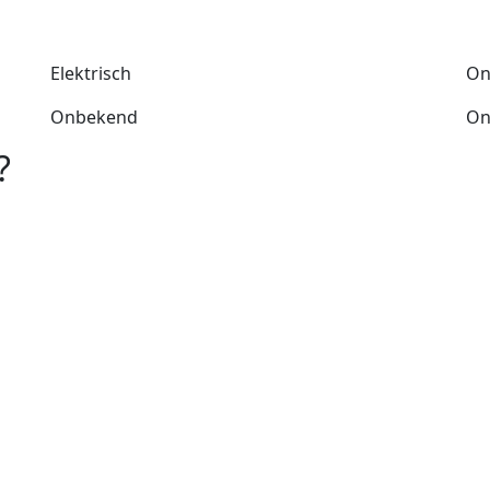
Elektrisch
On
Onbekend
On
?