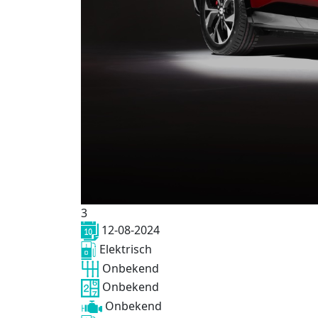
3
12-08-2024
Elektrisch
Onbekend
Onbekend
Onbekend