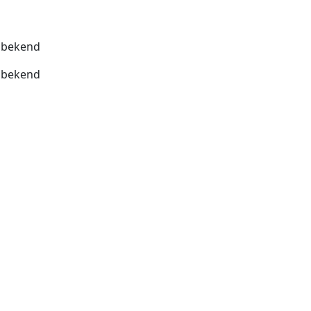
bekend
bekend