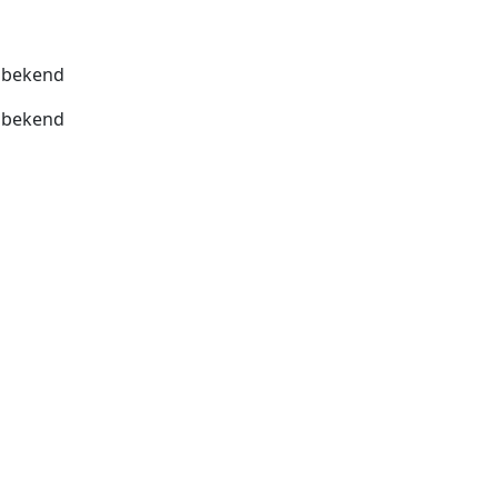
bekend
bekend