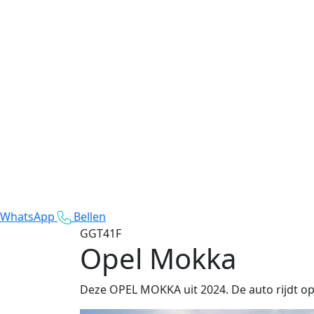
WhatsApp
Bellen
GGT41F
Opel Mokka
Deze OPEL MOKKA uit 2024. De auto rijdt op