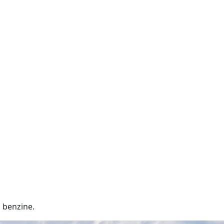
 benzine.