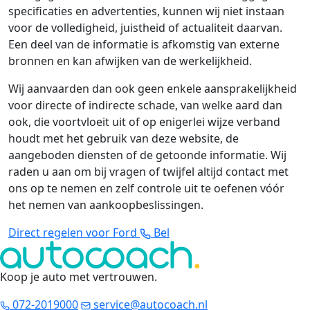
specificaties en advertenties, kunnen wij niet instaan
voor de volledigheid, juistheid of actualiteit daarvan.
Een deel van de informatie is afkomstig van externe
bronnen en kan afwijken van de werkelijkheid.
Wij aanvaarden dan ook geen enkele aansprakelijkheid
voor directe of indirecte schade, van welke aard dan
ook, die voortvloeit uit of op enigerlei wijze verband
houdt met het gebruik van deze website, de
aangeboden diensten of de getoonde informatie. Wij
raden u aan om bij vragen of twijfel altijd contact met
ons op te nemen en zelf controle uit te oefenen vóór
het nemen van aankoopbeslissingen.
Direct regelen voor Ford
Bel
Koop je auto met vertrouwen
.
072-2019000
service@autocoach.nl