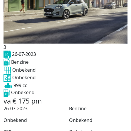
3
26-07-2023
Benzine
Onbekend
Onbekend
999 cc
Onbekend
va
€
175
pm
26-07-2023
Benzine
Onbekend
Onbekend