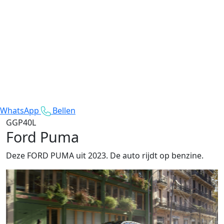
WhatsApp
Bellen
GGP40L
Ford Puma
Deze FORD PUMA uit 2023. De auto rijdt op benzine.