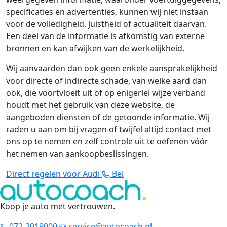
specificaties en advertenties, kunnen wij niet instaan
voor de volledigheid, juistheid of actualiteit daarvan.
Een deel van de informatie is afkomstig van externe
bronnen en kan afwijken van de werkelijkheid.
Wij aanvaarden dan ook geen enkele aansprakelijkheid
voor directe of indirecte schade, van welke aard dan
ook, die voortvloeit uit of op enigerlei wijze verband
houdt met het gebruik van deze website, de
aangeboden diensten of de getoonde informatie. Wij
raden u aan om bij vragen of twijfel altijd contact met
ons op te nemen en zelf controle uit te oefenen vóór
het nemen van aankoopbeslissingen.
Direct regelen voor Audi
Bel
Koop je auto met vertrouwen
.
072-2019000
service@autocoach.nl