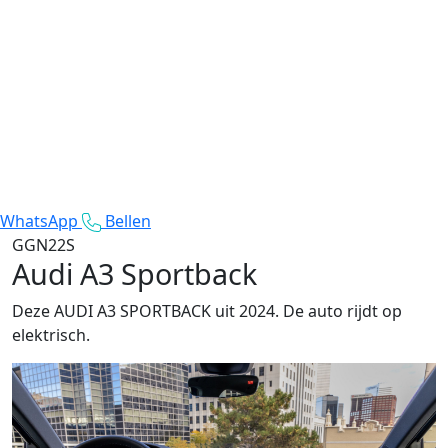
WhatsApp
Bellen
GGN22S
Audi A3 Sportback
Deze AUDI A3 SPORTBACK uit 2024. De auto rijdt op
elektrisch.