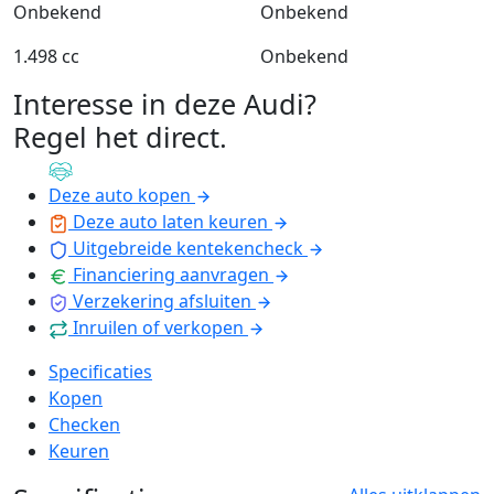
Onbekend
Onbekend
1.498 cc
Onbekend
Interesse in deze Audi?
Regel het direct
.
Deze auto kopen
Deze auto laten keuren
Uitgebreide kentekencheck
Financiering aanvragen
Verzekering afsluiten
Inruilen of verkopen
Specificaties
Kopen
Checken
Keuren