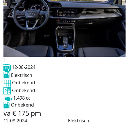
1
12-08-2024
Elektrisch
Onbekend
Onbekend
1.498 cc
Onbekend
va
€
175
pm
12-08-2024
Elektrisch