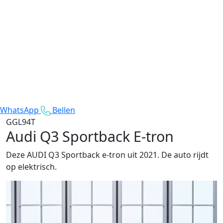
WhatsApp
Bellen
GGL94T
Audi Q3 Sportback E-tron
Deze AUDI Q3 Sportback e-tron uit 2021. De auto rijdt
op elektrisch.