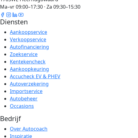
Ma–vr 09:00–17:30 · Za 09:30–15:30
Diensten
Aankoopservice
Verkoopservice
Autofinanciering
Zoekservice
Kentekencheck
Aankoopkeuring
Accucheck EV & PHEV
Autoverzekering
Importservice
Autobeheer
Occasions
Bedrijf
Over Autocoach
Inspiratie