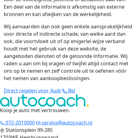
Een deel van de informatie is afkomstig van externe
bronnen en kan afwijken van de werkelijkheid.
Wij aanvaarden dan ook geen enkele aansprakelijkheid
voor directe of indirecte schade, van welke aard dan
ook, die voortvloeit uit of op enigerlei wijze verband
houdt met het gebruik van deze website, de
aangeboden diensten of de getoonde informatie. Wij
raden u aan om bij vragen of twijfel altijd contact met
ons op te nemen en zelf controle uit te oefenen vóór
het nemen van aankoopbeslissingen.
Direct regelen voor Audi
Bel
Koop je auto met vertrouwen
.
072-2019000
service@autocoach.nl
Stationsplein 99-285
1703WE Heerhugowaard