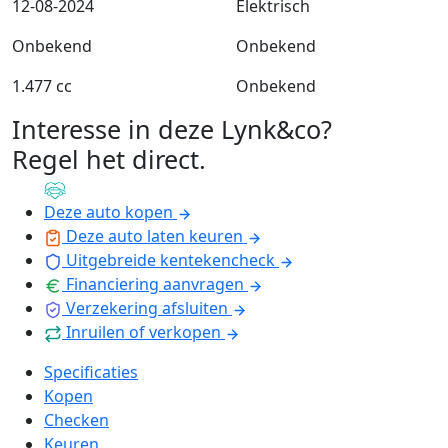
12-08-2024
Elektrisch
Onbekend
Onbekend
1.477 cc
Onbekend
Interesse in deze Lynk&co?
Regel het direct
.
Deze auto kopen
Deze auto laten keuren
Uitgebreide kentekencheck
Financiering aanvragen
Verzekering afsluiten
Inruilen of verkopen
Specificaties
Kopen
Checken
Keuren