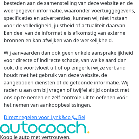
besteden aan de samenstelling van deze website en de
weergegeven informatie, waaronder voertuiggegevens,
specificaties en advertenties, kunnen wij niet instaan
voor de volledigheid, juistheid of actualiteit daarvan.
Een deel van de informatie is afkomstig van externe
bronnen en kan afwijken van de werkelijkheid.
Wij aanvaarden dan ook geen enkele aansprakelijkheid
voor directe of indirecte schade, van welke aard dan
ook, die voortvloeit uit of op enigerlei wijze verband
houdt met het gebruik van deze website, de
aangeboden diensten of de getoonde informatie. Wij
raden u aan om bij vragen of twijfel altijd contact met
ons op te nemen en zelf controle uit te oefenen vóór
het nemen van aankoopbeslissingen.
Direct regelen voor Lynk&co
Bel
Koop je auto met vertrouwen
.