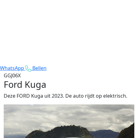
WhatsApp
Bellen
GGJ06X
Ford Kuga
Deze FORD Kuga uit 2023. De auto rijdt op elektrisch.