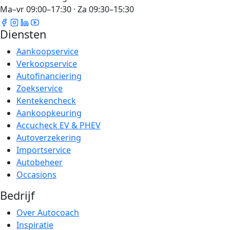
Ma–vr 09:00–17:30 · Za 09:30–15:30
Diensten
Aankoopservice
Verkoopservice
Autofinanciering
Zoekservice
Kentekencheck
Aankoopkeuring
Accucheck EV & PHEV
Autoverzekering
Importservice
Autobeheer
Occasions
Bedrijf
Over Autocoach
Inspiratie