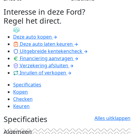
Interesse in deze Ford?
Regel het direct
.
Deze auto kopen
Deze auto laten keuren
Uitgebreide kentekencheck
Financiering aanvragen
Verzekering afsluiten
Inruilen of verkopen
Specificaties
Kopen
Checken
Keuren
Specificaties
Alles uitklappen
Algemeen