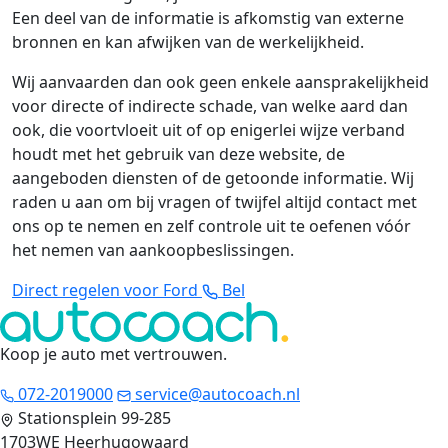
Een deel van de informatie is afkomstig van externe
bronnen en kan afwijken van de werkelijkheid.
Wij aanvaarden dan ook geen enkele aansprakelijkheid
voor directe of indirecte schade, van welke aard dan
ook, die voortvloeit uit of op enigerlei wijze verband
houdt met het gebruik van deze website, de
aangeboden diensten of de getoonde informatie. Wij
raden u aan om bij vragen of twijfel altijd contact met
ons op te nemen en zelf controle uit te oefenen vóór
het nemen van aankoopbeslissingen.
Direct regelen voor Ford
Bel
Koop je auto met vertrouwen
.
072-2019000
service@autocoach.nl
Stationsplein 99-285
1703WE Heerhugowaard