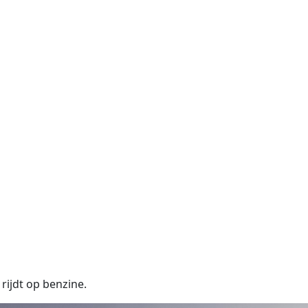
ijdt op benzine.