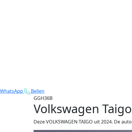
WhatsApp
Bellen
GGH36B
Volkswagen Taigo
Deze VOLKSWAGEN TAIGO uit 2024. De auto r