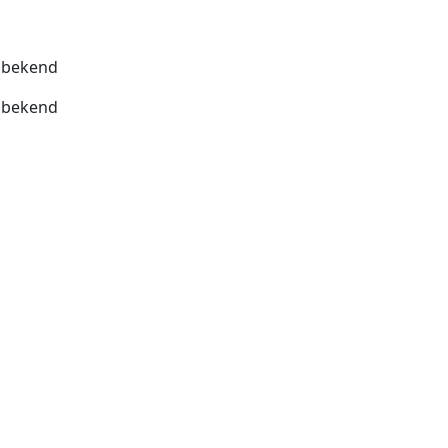
bekend
bekend